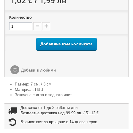
1,02 € / 1,99 лв
Количество
Добавяне към количката
Добави в любими
Размер: 7 см. / 3 см.
Материал: ПВЦ
Закачане с игла в задната част
Доставка от 1 до 3 работни дни
Безплатна доставка над 99.99 лв. / 51.12 €
Възможност за връщане в 14 дневен срок.