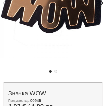
Значка WOW
00946
Продуктов код: