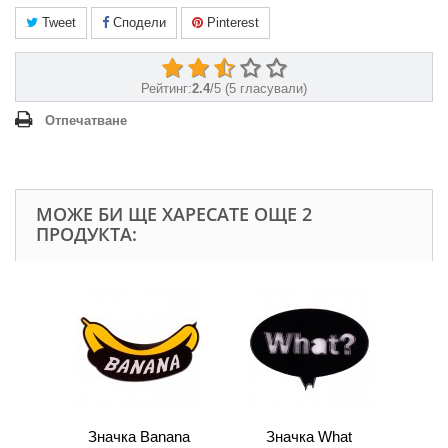
Tweet
Сподели
Pinterest
Рейтинг:
2.4
/
5
(
5
гласували)
Отпечатване
МОЖЕ БИ ЩЕ ХАРЕСАТЕ ОЩЕ 2
ПРОДУКТА:
Значка Banana
Значка What