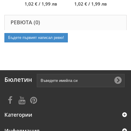
1,02 € / 1,99 лв
1,02 € / 1,99 лв
РЕВЮТА (0)
Бъдете първият написал ревю!
Бюлетин
Категории
Информация