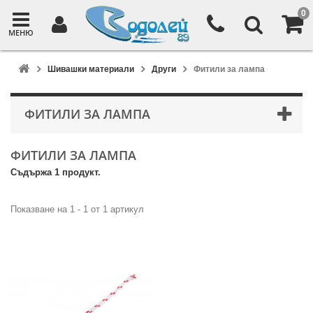
0
МЕНЮ
Шивашки материали
Други
Фитили за лампа
ФИТИЛИ ЗА ЛАМПА
ФИТИЛИ ЗА ЛАМПА
Съдържа 1 продукт.
Показване на 1 - 1 от 1 артикул