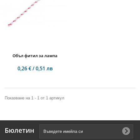
Объл фитил за лампа
0,26 € / 0,51 лв
Показване на 1 - 1 от 1 артикул
Бюлетин