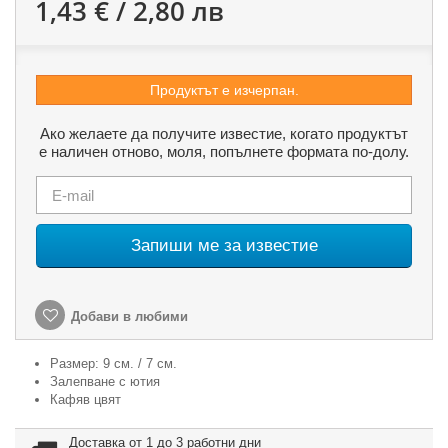
1,43 € / 2,80 лв
Продуктът е изчерпан.
Ако желаете да получите известие, когато продуктът
е наличен отново, моля, попълнете формата по-долу.
Запиши ме за известие
Добави в любими
Размер: 9 см. / 7 см.
Залепване с ютия
Кафяв цвят
Доставка от 1 до 3 работни дни