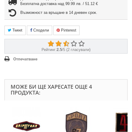
Безплатна доставка над 99.99 лв. / 51.12 €
Възможност за връщане в 14 дневен срок.
Tweet
Сподели
Pinterest
Рейтинг:
2.5
/
5
(
2
гласували)
Отпечатване
МОЖЕ БИ ЩЕ ХАРЕСАТЕ ОЩЕ 4
ПРОДУКТА: