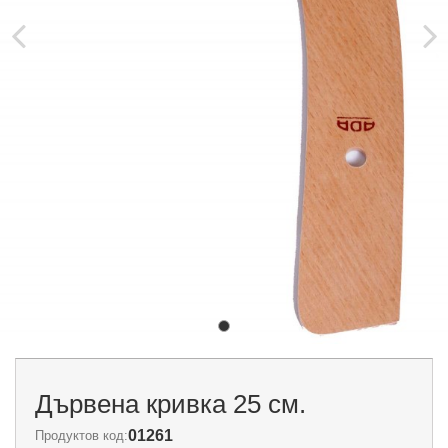
Дървена кривка 25 см.
01261
Продуктов код: