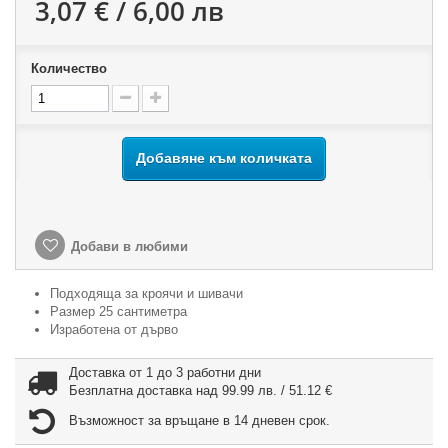
3,07 € / 6,00 лв
Количество
Добавяне към количката
Добави в любими
Подходяща за кроячи и шивачи
Размер 25 сантиметра
Изработена от дърво
Доставка от 1 до 3 работни дни
Безплатна доставка над 99.99 лв. / 51.12 €
Възможност за връщане в 14 дневен срок.