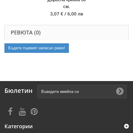
см.
3,07 € / 6,00 лв
РЕВЮТА (0)
Бъдете първият написал ревю!
Бюлетин
Категории