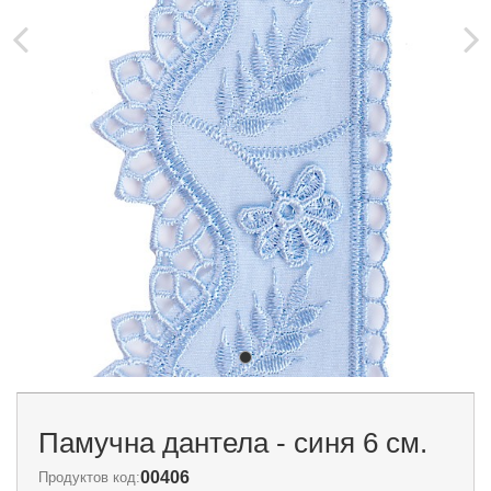
Памучна дантела - синя 6 см.
00406
Продуктов код: