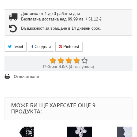
Доставка от 1 до 3 работни дни
Безплатна доставка над 99.99 лв. / 51.12 €
Възможност за връщане в 14 дневен срок.
Tweet
Сподели
Pinterest
Рейтинг:
4.0
/
5
(
4
гласували)
Отпечатване
МОЖЕ БИ ЩЕ ХАРЕСАТЕ ОЩЕ 9
ПРОДУКТА: