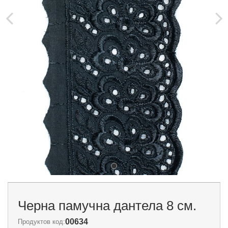
Черна памучна дантела 8 см.
00634
Продуктов код: