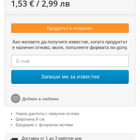
1,53 € / 2,99 лв
Продуктът е изчерпан.
Ако желаете да получите известие, когато продуктът
е наличен отново, моля, попълнете формата по-долу.
Запиши ме за известие
Добави в любими
Черна дантела с памучна основа
Широчина 8 см.
Бродерия с флорални мотиви
Доставка от 1 до 3 работни дни