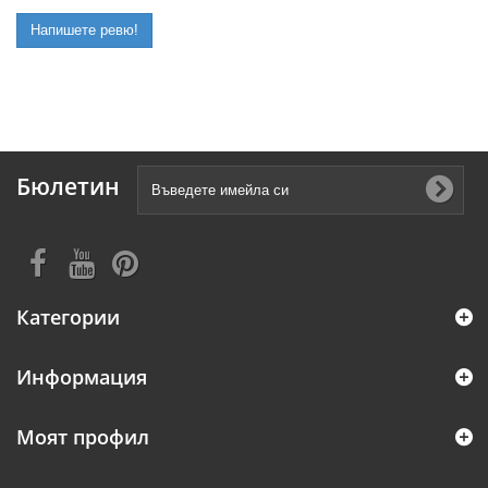
Напишете ревю!
Бюлетин
Категории
Информация
Моят профил