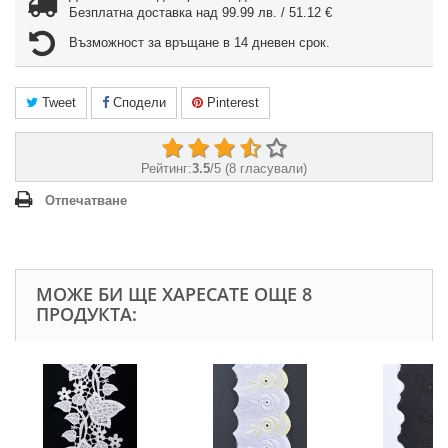
Безплатна доставка над 99.99 лв. / 51.12 €
Възможност за връщане в 14 дневен срок.
Tweet
Сподели
Pinterest
Рейтинг:
3.5
/
5
(
8
гласували)
Отпечатване
МОЖЕ БИ ЩЕ ХАРЕСАТЕ ОЩЕ 8
ПРОДУКТА: