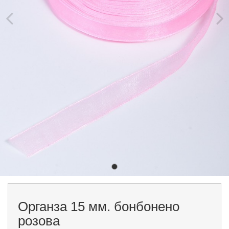
Органза 15 мм. бонбонено
розова