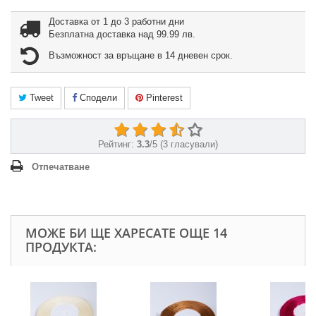
Доставка от 1 до 3 работни дни
Безплатна доставка над 99.99 лв.
Възможност за връщане в 14 дневен срок.
Tweet
Сподели
Pinterest
Рейтинг:
3.3
/
5
(
3
гласували)
Отпечатване
МОЖЕ БИ ЩЕ ХАРЕСАТЕ ОЩЕ 14
ПРОДУКТА: