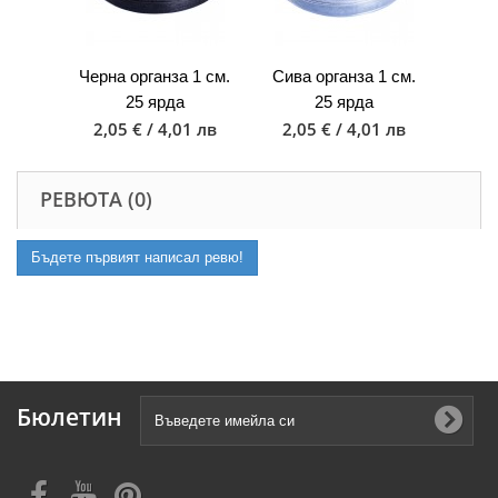
Черна органза 1 см.
Сива органза 1 см.
25 ярда
25 ярда
2,05 € / 4,01 лв
2,05 € / 4,01 лв
РЕВЮТА (0)
Бъдете първият написал ревю!
Бюлетин