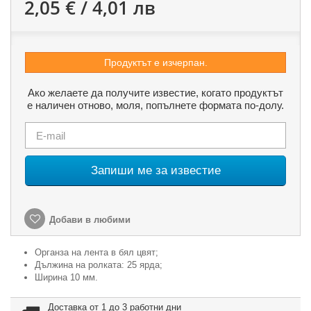
2,05 € / 4,01 лв
Продуктът е изчерпан.
Ако желаете да получите известие, когато продуктът
е наличен отново, моля, попълнете формата по-долу.
Запиши ме за известие
Добави в любими
Органза на лента в бял цвят;
Дължина на ролката: 25 ярда;
Ширина 10 мм.
Доставка от 1 до 3 работни дни