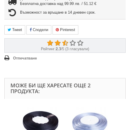
Безплатна доставка над 99.99 лв. / 51.12 €
Възможност за връщане в 14 дневен срок.
Tweet
Сподели
Pinterest
Рейтинг:
2.3
/
5
(
3
гласували)
Отпечатване
МОЖЕ БИ ЩЕ ХАРЕСАТЕ ОЩЕ 2
ПРОДУКТА: