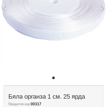
Бяла органза 1 см. 25 ярда
00317
Продуктов код: