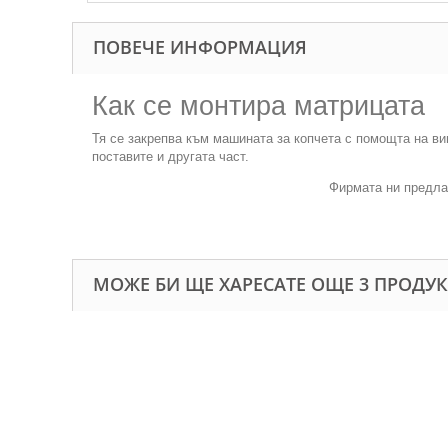
ПОВЕЧЕ ИНФОРМАЦИЯ
Как се монтира матрицата
Тя се закрепва към машината за копчета с помощта на вин
поставите и другата част.
Фирмата ни предлаг
МОЖЕ БИ ЩЕ ХАРЕСАТЕ ОЩЕ 3 ПРОДУК