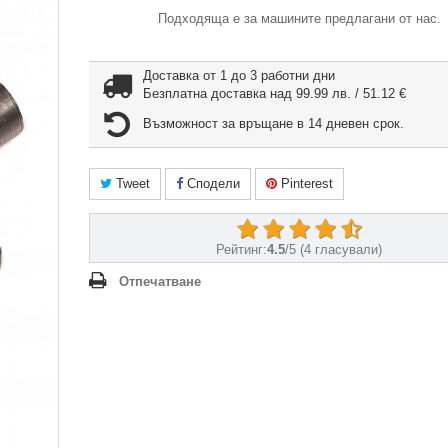
Подходяща е за машините предлагани от нас.
Доставка от 1 до 3 работни дни
Безплатна доставка над 99.99 лв. / 51.12 €
Възможност за връщане в 14 дневен срок.
Tweet
Сподели
Pinterest
Рейтинг:
4.5
/
5
(
4
гласували)
Отпечатване