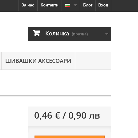
За нас
Контакти
Блог
Вход
Количка
(празна)
ШИВАШКИ АКСЕСОАРИ
0,46 € / 0,90 лв