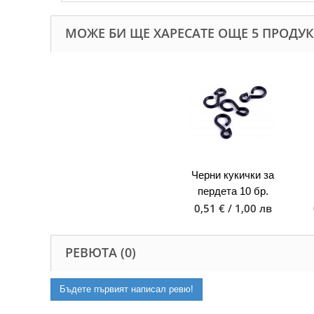
МОЖЕ БИ ЩЕ ХАРЕСАТЕ ОЩЕ 5 ПРОДУК
Черни кукички за
пердета 10 бр.
0,51 € / 1,00 лв
РЕВЮТА (0)
Бъдете първият написал ревю!