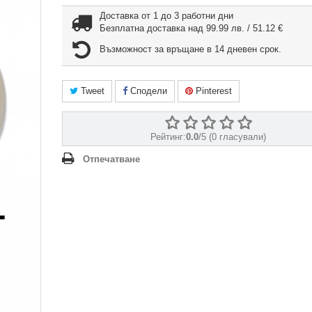
Доставка от 1 до 3 работни дни
Безплатна доставка над 99.99 лв. / 51.12 €
Възможност за връщане в 14 дневен срок.
Tweet
Сподели
Pinterest
Рейтинг:
0.0
/5 (0 гласували)
Отпечатване