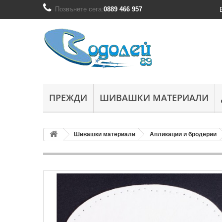
Позвънете сега:
0889 466 957
ПРЕЖДИ
ШИВАШКИ МАТЕРИАЛИ
Шивашки материали
Апликации и бродерии