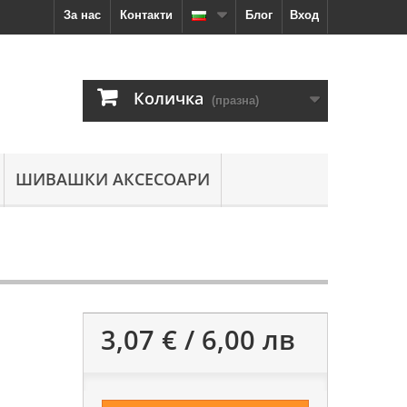
За нас
Контакти
Блог
Вход
Количка
(празна)
ШИВАШКИ АКСЕСОАРИ
3,07 € / 6,00 лв