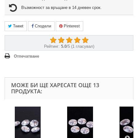
Възможност за връщане в 14 дневен срок.
Tweet
Сподели
Pinterest
Рейтинг:
5.0
/
5
(
1
гласувал)
Отпечатване
МОЖЕ БИ ЩЕ ХАРЕСАТЕ ОЩЕ 13
ПРОДУКТА: