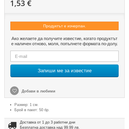
1,53 €
Продуктът е изчерпан.
Ако желаете да получите известие, когато продуктът
е наличен отново, моля, попълнете формата по-долу.
Запиши ме за известие
Добави в любими
Размер: 1 см.
Брой в пакет: 50 бр.
Доставка от 1 до 3 работни дни
Безплатна доставка над 99.99 лв.