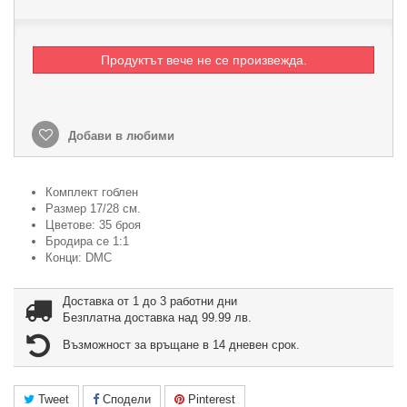
Продуктът вече не се произвежда.
Добави в любими
Комплект гоблен
Размер 17/28 см.
Цветове: 35 броя
Бродира се 1:1
Конци: DMC
Доставка от 1 до 3 работни дни
Безплатна доставка над 99.99 лв.
Възможност за връщане в 14 дневен срок.
Tweet
Сподели
Pinterest