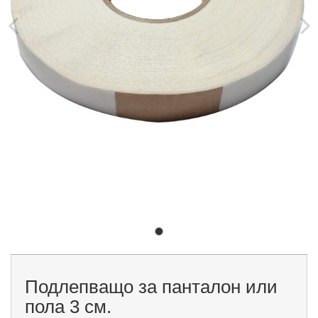
Подлепващо за панталон или
пола 3 см.