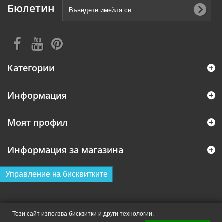
Бюлетин
Категории
Информация
Моят профил
Информация за магазина
Управление на бисквитките
Този сайт използва бисквитки и други технологии.