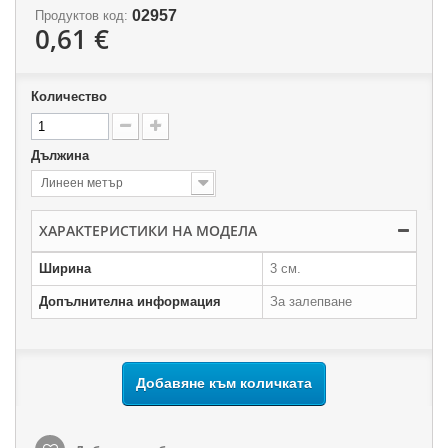
02957
Продуктов код:
0,61 €
Количество
Дължина
Линеен метър
ХАРАКТЕРИСТИКИ НА МОДЕЛА
Ширина
3 см.
Допълнителна информация
За залепване
Добавяне към количката