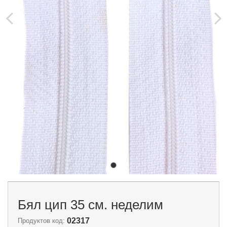
Бял цип 35 см. неделим
02317
Продуктов код: