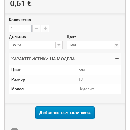
0,61 €
Количество
Дължина
Цвят
35 см.
Бял
ХАРАКТЕРИСТИКИ НА МОДЕЛА
Цвят
Бял
Размер
T3
Модел
Неделим
Добавяне към количката