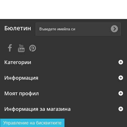
Бюлетин
Категории
Информация
Моят профил
Информация за магазина
Управление на бисквитките