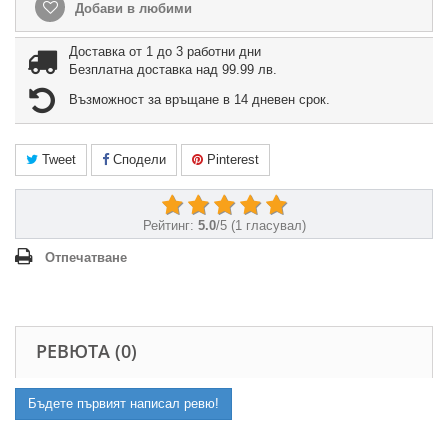
Добави в любими
Доставка от 1 до 3 работни дни
Безплатна доставка над 99.99 лв.
Възможност за връщане в 14 дневен срок.
Tweet
Сподели
Pinterest
Рейтинг:
5.0
/
5
(
1
гласувал)
Отпечатване
РЕВЮТА (0)
Бъдете първият написал ревю!