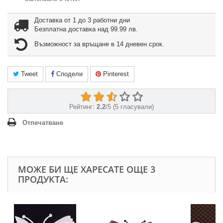
Доставка от 1 до 3 работни дни
Безплатна доставка над 99.99 лв.
Възможност за връщане в 14 дневен срок.
Tweet
Сподели
Pinterest
Рейтинг:
2.2
/
5
(
5
гласували)
Отпечатване
МОЖЕ БИ ЩЕ ХАРЕСАТЕ ОЩЕ 3
ПРОДУКТА: