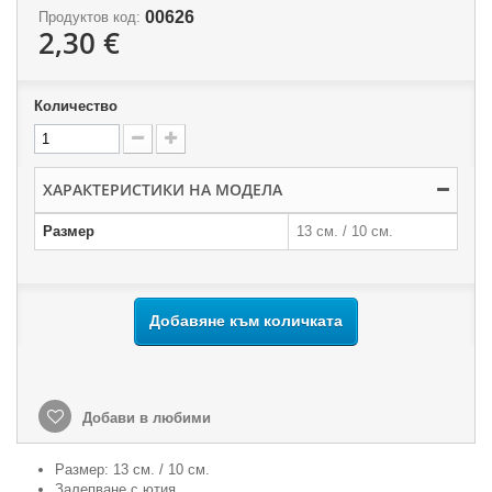
00626
Продуктов код:
2,30 €
Количество
ХАРАКТЕРИСТИКИ НА МОДЕЛА
Размер
13 см. / 10 см.
Добавяне към количката
Добави в любими
Размер: 13 см. / 10 см.
Залепване с ютия