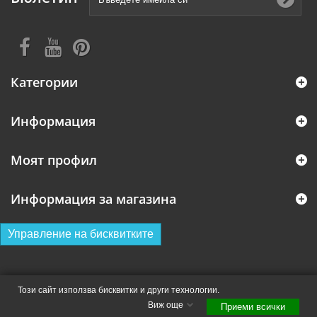
Категории
Информация
Моят профил
Информация за магазина
Управление на бисквитките
Този сайт използва бисквитки и други технологии.
Виж още
Приеми всички