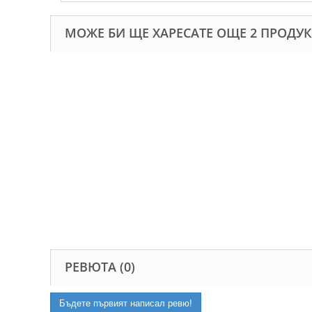
МОЖЕ БИ ЩЕ ХАРЕСАТЕ ОЩЕ 2 ПРОДУК
РЕВЮТА (0)
Бъдете първият написал ревю!