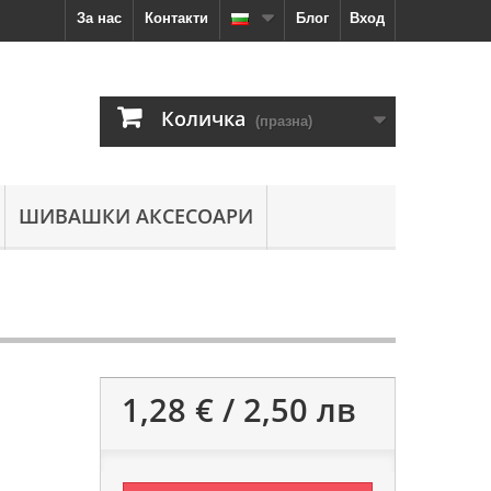
За нас
Контакти
Блог
Вход
Количка
(празна)
ШИВАШКИ АКСЕСОАРИ
1,28 € / 2,50 лв