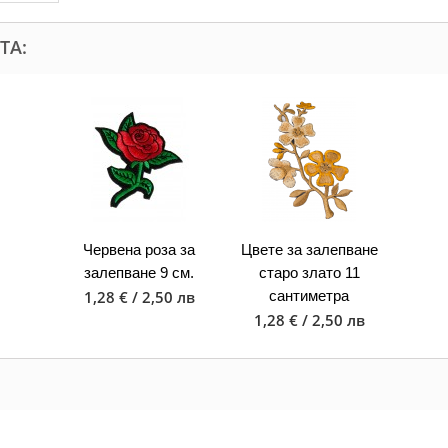
ТА:
Червена роза за
Цвете за залепване
залепване 9 см.
старо злато 11
1,28 € / 2,50 лв
сантиметра
1,28 € / 2,50 лв