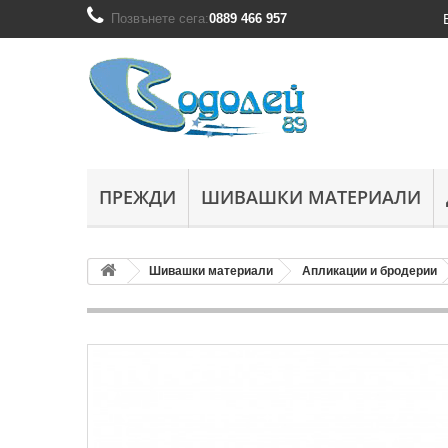
Позвънете сега:
0889 466 957
ПРЕЖДИ
ШИВАШКИ МАТЕРИАЛИ
Шивашки материали
Апликации и бродерии