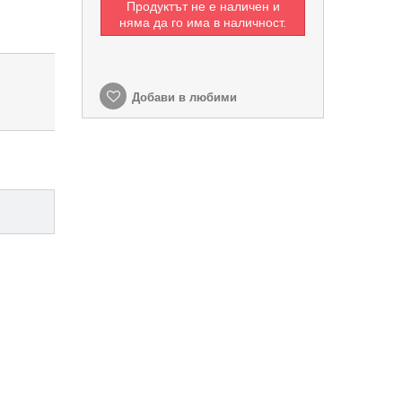
Продуктът не е наличен и
няма да го има в наличност.
Добави в любими