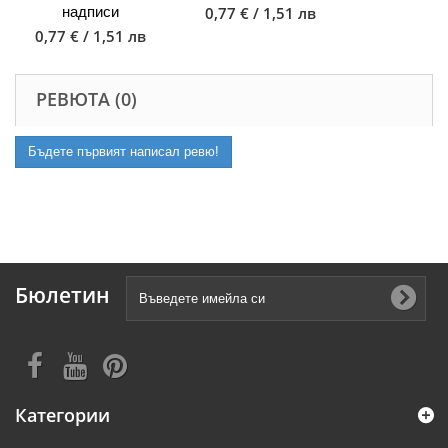
надписи
0,77 € / 1,51 лв
0,77 € / 1,51 лв
РЕВЮТА (0)
Бъдете първият написал ревю!
Бюлетин
Категории