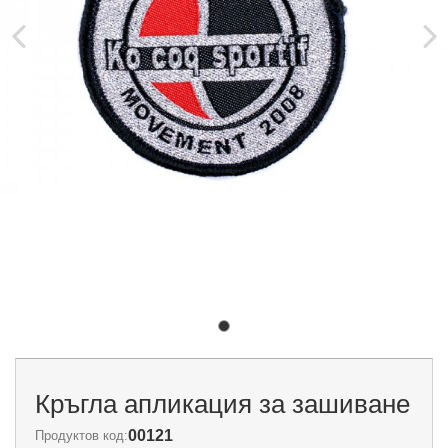
Кръгла апликация за зашиване
00121
Продуктов код: